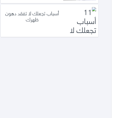
أسباب تجعلك لا تفقد دهون
ظهرك