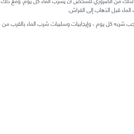
ة. لذلك من الضروري للشخص أن يشرب الماء كل يوم. ومع ذلك
لماء قبل الذهاب إلى الفراش.
يجب شربه كل يوم ، وإيجابيات وسلبيات شرب الماء بالقرب من