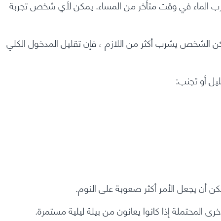
رب الماء في وقت متأخر من المساء. يمكن لأي شخص تجربة
 يكن الشخص يشرب أكثر من اللازم ، فإن تقليل المدخول الكلي
يل أو تجنب:
مكن أن يجعل الأمر أكثر صعوبة على النوم.
رى المحتملة إذا كانوا يعانون من بيلة ليلية مستمرة.