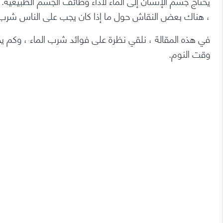
يحتاج جسم الإنسان إلى الماء لأداء وظائف الجسم الطبيعي
، هناك بعض النقاش حول ما إذا كان يجب على الناس شرب ا
في هذه المقالة ، نلقي نظرة على فوائد شرب الماء ، وكم 
وقت النوم.