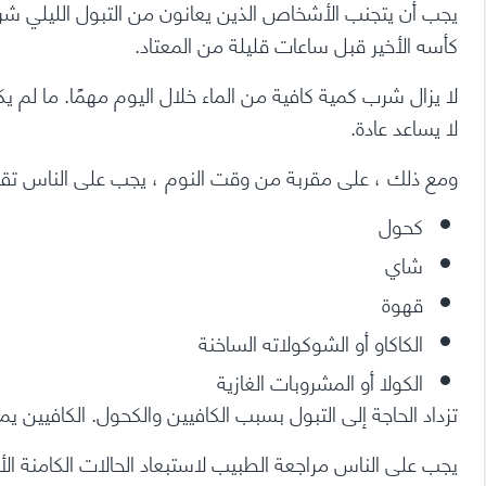
يجب أن يتجنب الأشخاص الذين يعانون من التبول الليلي ش
كأسه الأخير قبل ساعات قليلة من المعتاد.
لا يزال شرب كمية كافية من الماء خلال اليوم مهمًا. ما لم
لا يساعد عادة.
ومع ذلك ، على مقربة من وقت النوم ، يجب على الناس تقل
كحول
شاي
قهوة
الكاكاو أو الشوكولاته الساخنة
الكولا أو المشروبات الغازية
تزداد الحاجة إلى التبول بسبب الكافيين والكحول. الكافيين ي
يجب على الناس مراجعة الطبيب لاستبعاد الحالات الكامنة الأخ