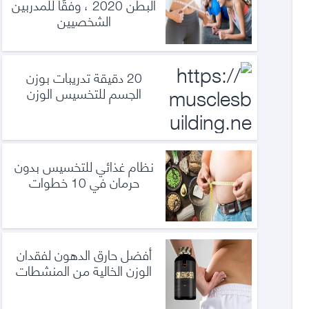
البطن 2020 ، وفقًا للمدربين
الشخصيين
20 دقيقة تدريبات بوزن
الجسم للتخسيس الوزن
نظام غذائي للتخسيس بدون
حرمان في 10 خطوات
أفضل حارق الدهون لفقدان
الوزن الخالية من المنشطات