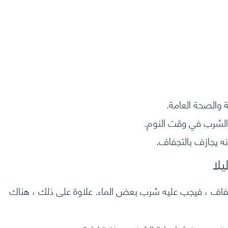
 والصحة العامة.
ه الشرب في وقت النوم.
ه يجازف بالتجفاف.
يلا
فاف
، فيجب عليه شرب بعض الماء. علاوة على ذلك ، هناك