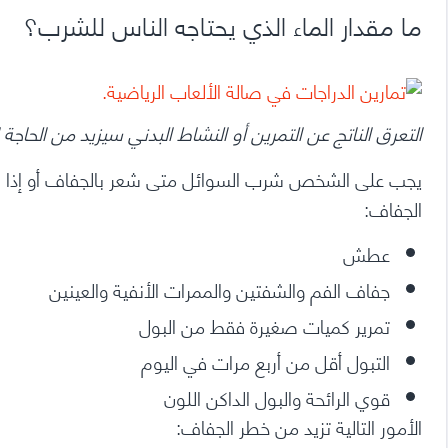
ما مقدار الماء الذي يحتاجه الناس للشرب؟
التعرق الناتج عن التمرين أو النشاط البدني سيزيد من الحاجة 
يجب على الشخص شرب السوائل متى شعر بالجفاف أو إذا كا
الجفاف:
عطش
جفاف الفم
والشفتين والممرات الأنفية والعينين
تمرير كميات صغيرة فقط من البول
التبول أقل من أربع مرات في اليوم
قوي الرائحة والبول الداكن اللون
الأمور التالية تزيد من خطر الجفاف: