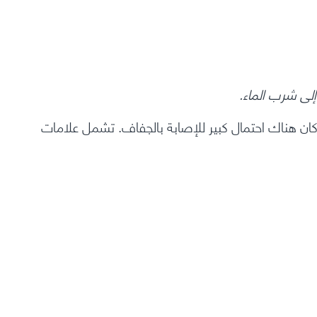
إلى شرب الماء.
ن هناك احتمال كبير للإصابة بالجفاف. تشمل علامات