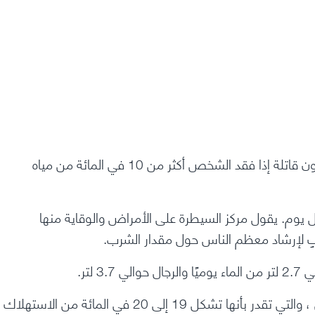
أكثر من 10 في المائة
من مياه
كل يوم. يقول
مركز السيطرة على الأمراض والوقاية منها
 لإرشاد معظم الناس حول مقدار الشرب.
تشمل هذه الكميات المياه التي يتم الحصول عليها من الأكل ، والتي تقدر بأنها تشكل 19 إلى 20 في المائة من الاستهلاك