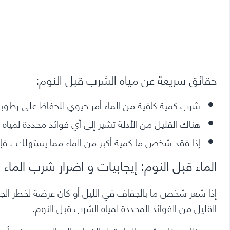
حقائق سريعة عن مياه الشرب قبل النوم:
شرب كمية كافية من الماء أمر حيوي للحفاظ على رطوبة
هناك القليل من الأدلة تشير إلى أي فوائد محددة لميا
إذا فقد شخص ما كمية أكبر من الماء مما يستهلك ، فإن
الماء قبل النوم: إيجابيات و اضرار شرب الماء ل
إذا شعر شخص ما بالجفاف في الليل أو كان عرضة لخطر
الج
القليل من الفوائد المحددة لمياه الشرب قبل النوم.