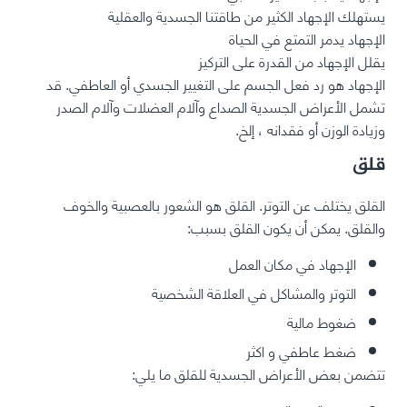
يستهلك الإجهاد الكثير من طاقتنا الجسدية والعقلية
الإجهاد يدمر التمتع في الحياة
يقلل الإجهاد من القدرة على التركيز
الإجهاد هو رد فعل الجسم على التغيير الجسدي أو العاطفي. قد
تشمل الأعراض الجسدية الصداع وآلام العضلات وآلام الصدر
وزيادة الوزن أو فقدانه ، إلخ.
قلق
القلق يختلف عن التوتر. القلق هو الشعور بالعصبية والخوف
والقلق. يمكن أن يكون القلق بسبب:
الإجهاد في مكان العمل
التوتر والمشاكل في العلاقة الشخصية
ضغوط مالية
ضغط عاطفي و اكثر
تتضمن بعض الأعراض الجسدية للقلق ما يلي: