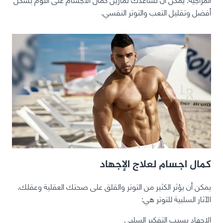
أفضل وتقليل التعب والتوتر النفسي.
كمال اجسام لعلاج الإجهاد
يمكن أن يؤثر الكثير من التوتر والقلق على صحتك العقلية وعقلك.
الآثار السلبية للتوتر هي:
الإجهاد يسبب التفكير السلبي