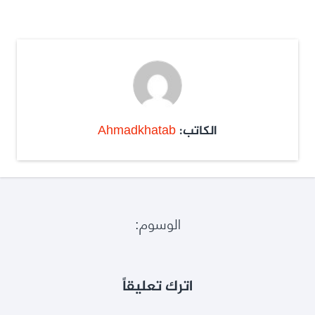
الكاتب:
Ahmadkhatab
الوسوم:
اترك تعليقاً