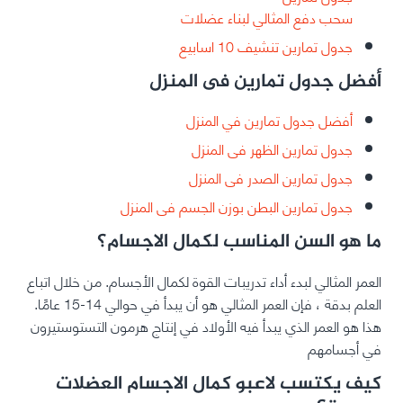
سحب دفع المثالي لبناء عضلات
جدول تمارين تنشيف 10 اسابيع
أفضل جدول تمارين فى المنزل
أفضل جدول تمارين في المنزل
جدول تمارين الظهر فى المنزل
جدول تمارين الصدر فى المنزل
جدول تمارين البطن بوزن الجسم فى المنزل
ما هو السن المناسب لكمال الاجسام؟
العمر المثالي لبدء أداء تدريبات القوة لكمال الأجسام. من خلال اتباع
العلم بدقة ، فإن العمر المثالي هو أن يبدأ في حوالي 14-15 عامًا.
هذا هو العمر الذي يبدأ فيه الأولاد في إنتاج هرمون التستوستيرون
في أجسامهم
كيف يكتسب لاعبو كمال الاجسام العضلات