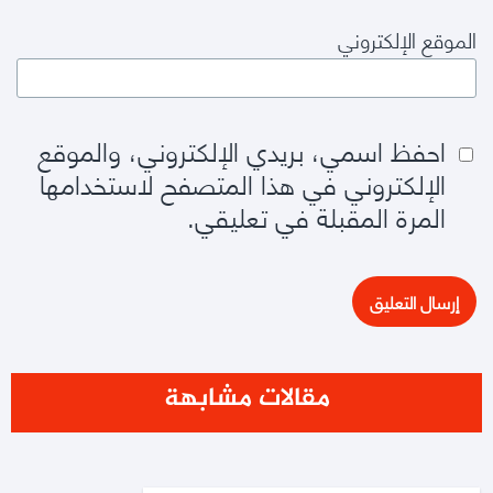
الموقع الإلكتروني
احفظ اسمي، بريدي الإلكتروني، والموقع
الإلكتروني في هذا المتصفح لاستخدامها
المرة المقبلة في تعليقي.
مقالات مشابهة