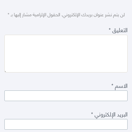
لن يتم نشر عنوان بريدك الإلكتروني.
الحقول الإلزامية مشار إليها بـ
*
التعليق
*
الاسم
*
البريد الإلكتروني
*