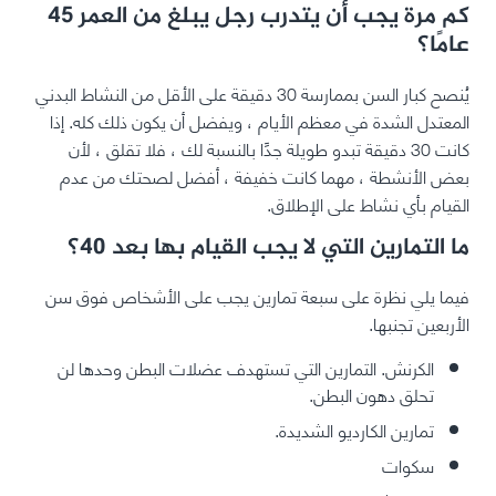
كم مرة يجب أن يتدرب رجل يبلغ من العمر 45
عامًا؟
يُنصح كبار السن بممارسة 30 دقيقة على الأقل من النشاط البدني
المعتدل الشدة في معظم الأيام ، ويفضل أن يكون ذلك كله. إذا
كانت 30 دقيقة تبدو طويلة جدًا بالنسبة لك ، فلا تقلق ، لأن
بعض الأنشطة ، مهما كانت خفيفة ، أفضل لصحتك من عدم
القيام بأي نشاط على الإطلاق.
ما التمارين التي لا يجب القيام بها بعد 40؟
فيما يلي نظرة على سبعة تمارين يجب على الأشخاص فوق سن
الأربعين تجنبها.
الكرنش. التمارين التي تستهدف عضلات البطن وحدها لن
تحلق دهون البطن.
تمارين الكارديو الشديدة.
سكوات