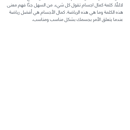
لائقًا. كلمة كمال اجسام تقول كل شيء. من السهل جدًا فهم معنى
هذه الكلمة وما هي هذه الرياضة. كمال الأجسام هي أفضل رياضة
عندما يتعلق الأمر بجسمك بشكل مناسب ومناسب.