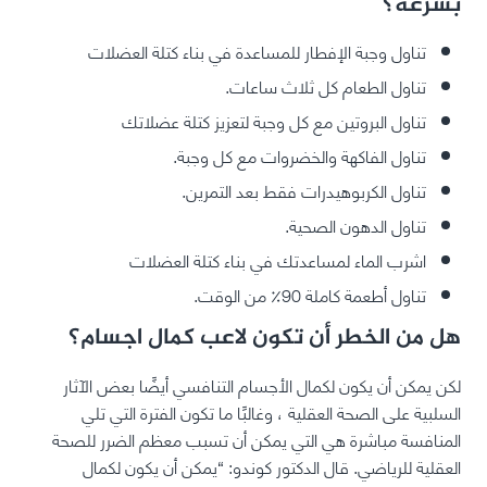
بسرعة؟
تناول وجبة الإفطار للمساعدة في بناء كتلة العضلات
تناول الطعام كل ثلاث ساعات.
تناول البروتين مع كل وجبة لتعزيز كتلة عضلاتك
تناول الفاكهة والخضروات مع كل وجبة.
تناول الكربوهيدرات فقط بعد التمرين.
تناول الدهون الصحية.
اشرب الماء لمساعدتك في بناء كتلة العضلات
تناول أطعمة كاملة 90٪ من الوقت.
هل من الخطر أن تكون لاعب كمال اجسام؟
لكن يمكن أن يكون لكمال الأجسام التنافسي أيضًا بعض الآثار
السلبية على الصحة العقلية ، وغالبًا ما تكون الفترة التي تلي
المنافسة مباشرة هي التي يمكن أن تسبب معظم الضرر للصحة
العقلية للرياضي. قال الدكتور كوندو: “يمكن أن يكون لكمال