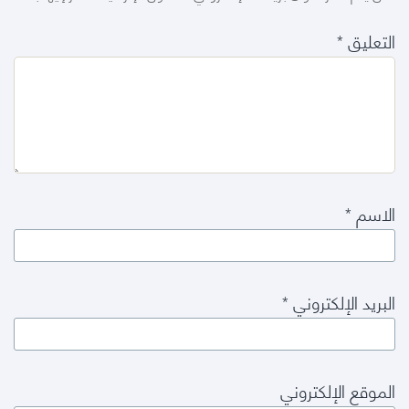
التعليق
*
الاسم
*
البريد الإلكتروني
*
الموقع الإلكتروني