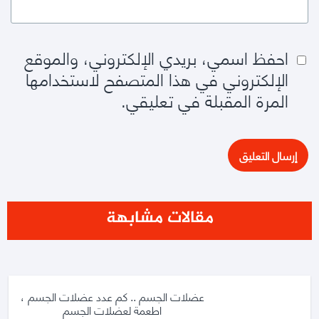
احفظ اسمي، بريدي الإلكتروني، والموقع
الإلكتروني في هذا المتصفح لاستخدامها
المرة المقبلة في تعليقي.
مقالات مشابهة
عضلات الجسم .. كم عدد عضلات الجسم ،
اطعمة لعضلات الجسم