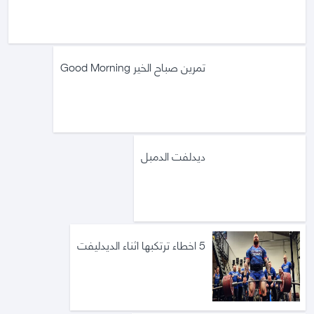
تمرين صباح الخير Good Morning
ديدلفت الدمبل
5 اخطاء ترتكبها اثناء الديدليفت