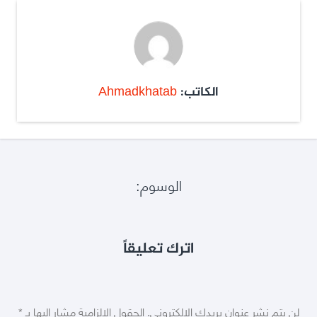
الكاتب:
Ahmadkhatab
الوسوم:
اترك تعليقاً
لن يتم نشر عنوان بريدك الإلكتروني.
الحقول الإلزامية مشار إليها بـ
*