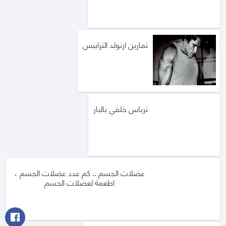
تمارين ارنولد الترابيس
ترباس خلفي بالبار
عضلات الجسم .. كم عدد عضلات الجسم ،
اطعمة لعضلات الجسم