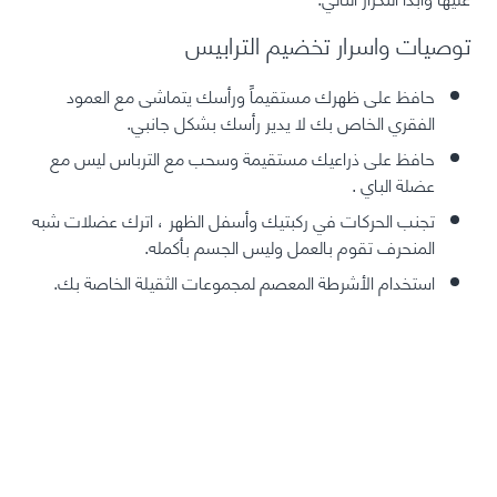
توصيات واسرار تخضيم الترابيس
حافظ على ظهرك مستقيماً ورأسك يتماشى مع العمود
الفقري الخاص بك لا يدير رأسك بشكل جانبي.
حافظ على ذراعيك مستقيمة وسحب مع الترباس ليس مع
عضلة الباي .
تجنب الحركات في ركبتيك وأسفل الظهر ، اترك عضلات شبه
المنحرف تقوم بالعمل وليس الجسم بأكمله.
استخدام الأشرطة المعصم لمجموعات الثقيلة الخاصة بك.