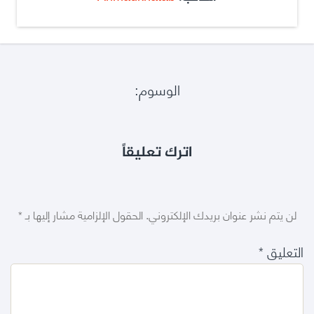
الوسوم:
اترك تعليقاً
لن يتم نشر عنوان بريدك الإلكتروني.
الحقول الإلزامية مشار إليها بـ
*
التعليق
*