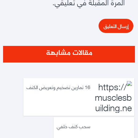
المرة المقبلة في تعليقي.
مقالات مشابهة
16 تمارين تضخيم وتعريض الكتف
سحب كتف خلفي