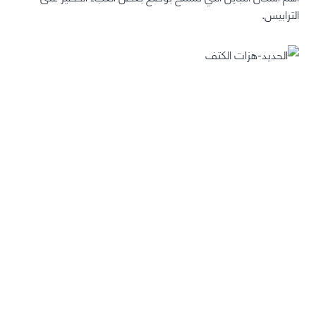
الترابيس.