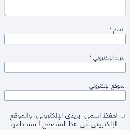
الاسم
*
البريد الإلكتروني
*
الموقع الإلكتروني
احفظ اسمي، بريدي الإلكتروني، والموقع
الإلكتروني في هذا المتصفح لاستخدامها