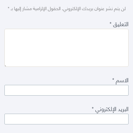
لن يتم نشر عنوان بريدك الإلكتروني.
الحقول الإلزامية مشار إليها بـ
*
التعليق
*
الاسم
*
البريد الإلكتروني
*