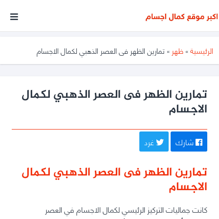
أكبر
موقع
متخصص
الرئيسية
»
ظهر
»
تمارين الظهر فى العصر الذهبي لكمال الاجسام
فى
مجال
كمال
تمارين الظهر فى العصر الذهبي لكمال
الاجسام
الأجسام
شارك
غرد
تمارين الظهر فى العصر الذهبي لكمال
الاجسام
كانت جماليات التركيز الرئيسي لكمال الاجسام في العصر