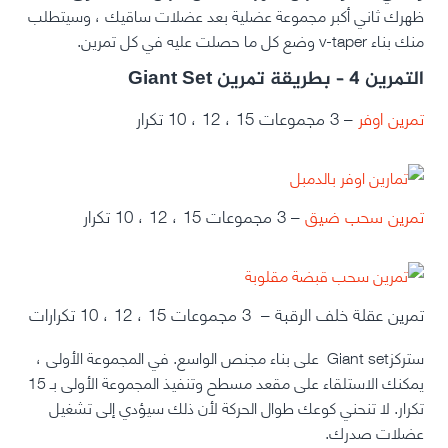
ظهرك ثاني أكبر مجموعة عضلية بعد عضلات ساقيك ، وسيتطلب
منك بناء v-taper وضع كل ما حصلت عليه في كل تمرين.
التمرين 4 – بطريقة تمرين Giant Set
تمرين اوفر
– 3 مجموعات 15 ، 12 ، 10 تكرار
تمرين سحب ضيق
– 3 مجموعات 15 ، 12 ، 10 تكرار
تمرين عقلة خلف الرقبة – 3 مجموعات 15 ، 12 ، 10 تكرارات
ستركزGiant set على بناء مجنص الواسع. في المجموعة الأولى ،
يمكنك الاستلقاء على مقعد مسطح وتنفيذ المجموعة الأولى بـ 15
تكرار. لا تنحني كوعك طوال الحركة لأن ذلك سيؤدي إلى تشغيل
عضلات صدرك.