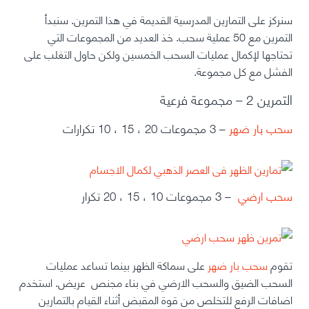
سنركز على التمارين المدرسية القديمة في هذا التمرين.
سنبدأ
التمرين مع 50 عملية سحب. خذ العديد من المجموعات التي
تحتاجها لإكمال عمليات السحب الخمسين ولكن حاول التغلب على
الفشل مع كل مجموعة.
التمرين 2 – مجموعة فرعية
سحب بار ضهر
– 3 مجموعات 20 ، 15 ، 10 تكرارات
سحب ارضي
– 3 مجموعات 10 ، 15 ، 20 تكرار
تقوم
سحب بار ضهر
على سماكة الظهر بينما تساعد عمليات
السحب الضيق والسحب الارضي في بناء مجنص عريض. استخدم
اضافات الرفع للتخلص من قوة المقبض أثناء القيام بالتمارين