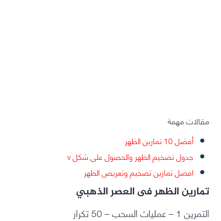
مقالات مهمة
أفضل 10 تمارين الظهر
جدول تضخيم الظهر والحصول على شكل v
افضل تمارين تضخيم وتعريض الظهر
تمارين الظهر فى العصر الذهبي
التمرين 1 – عمليات السحب – 50 تكرار