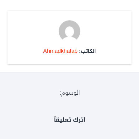
الكاتب:
Ahmadkhatab
الوسوم:
اترك تعليقاً