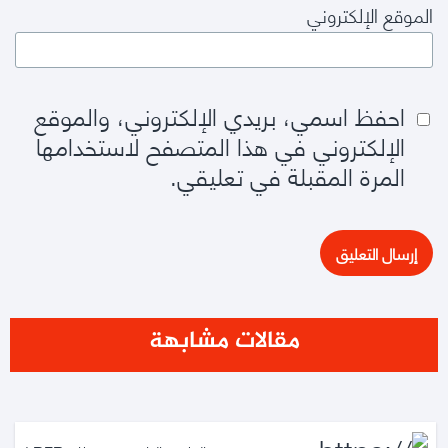
الموقع الإلكتروني
احفظ اسمي، بريدي الإلكتروني، والموقع
الإلكتروني في هذا المتصفح لاستخدامها
المرة المقبلة في تعليقي.
مقالات مشابهة