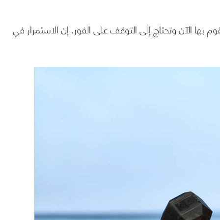
ًا والتي قد تقوم بها الآن وتحتاج إلى التوقف على الفور. إن الاستمرار في