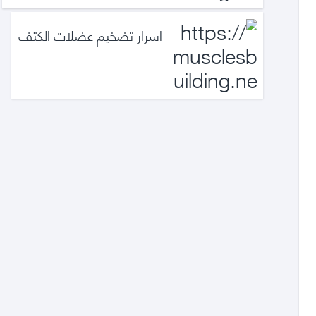
اسرار تضخيم عضلات الكتف