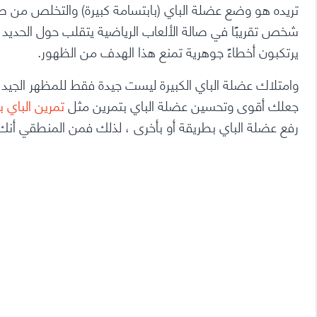
تريده هو وضع عضلة الباي
(بابتسامة كبيرة) والتخلص من 
شخص تقريبًا في صالة الألعاب الرياضية يتقلب حول الحديد
يرتكبون أخطاءً جوهرية تمنع هذا الهدف من الظهور.
وامتلاك عضلة الباي الكبيرة ليست جيدة فقط للمظهر الجيد 
جعلك أقوى وتحسين عضلة الباي بتمرين مثل
تمرين الباي با
رفع عضلة الباي بطريقة أو بأخرى ، لذلك فمن المنطقي أنك 