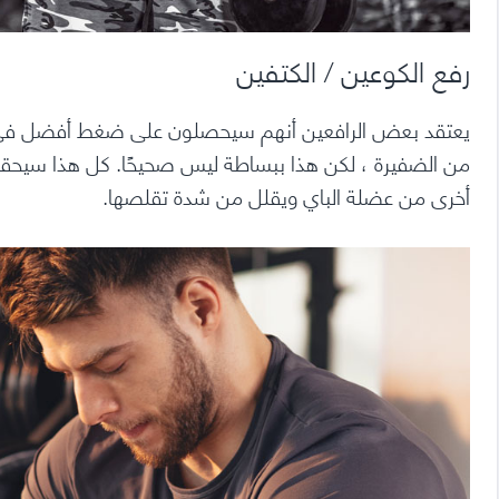
رفع الكوعين / الكتفين
يعتقد بعض الرافعين أنهم سيحصلون على ضغط أفضل في عضلة
من الضفيرة ، لكن هذا ببساطة ليس صحيحًا.
كل هذا سيحققه 
أخرى من عضلة الباي ويقلل من شدة تقلصها.