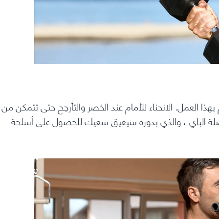
بهذا العمل. الانحناء للأمام عند الخصر والتأرجح حتى تتمكن من
ن عضلة الباي ، والذي بدوره سيعيق سعيك للحصول على أسلحة