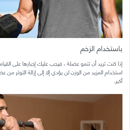
باستخدام الزخم
إذا كنت تريد أن تنمو عضلة ، فيجب عليك إجبارها على القيام 
استخدام المزيد من الوزن لن يؤدي إلا إلى إزالة التوتر م
أكبر.