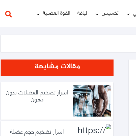
ي
تخسيس
لياقة
القوة العضلية
مقالات مشابهة
اسرار تضخيم العضلات بدون
دهون
اسرار تضخيم حجم عضلة