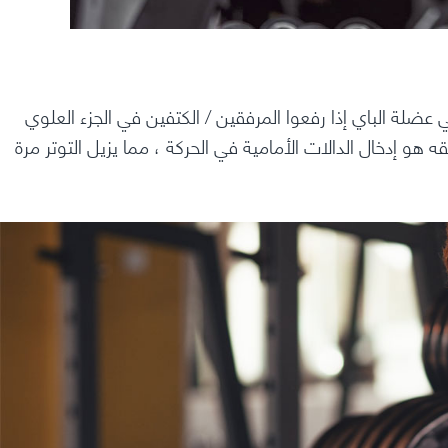
 الباي إذا رفعوا المرفقين / الكتفين في الجزء العلوي
هو إدخال الدالات الأمامية في الحركة ، مما يزيل التوتر مرة