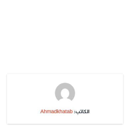
الكاتب:
Ahmadkhatab