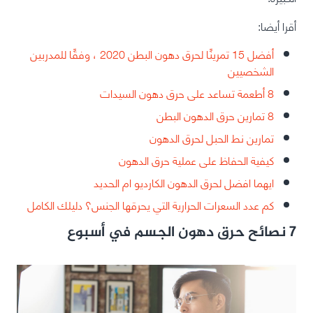
أقرا أيضا:
أفضل 15 تمرينًا لحرق دهون البطن 2020 ، وفقًا للمدربين
الشخصيين
8 أطعمة تساعد على حرق دهون السيدات
8 تمارين حرق الدهون البطن
تمارين نط الحبل لحرق الدهون
كيفية الحفاظ على عملية حرق الدهون
ايهما افضل لحرق الدهون الكارديو ام الحديد
كم عدد السعرات الحرارية التي يحرقها الجنس؟ دليلك الكامل
7 نصائح حرق دهون الجسم في أسبوع