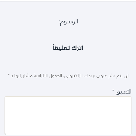
الوسوم:
اترك تعليقاً
لن يتم نشر عنوان بريدك الإلكتروني.
الحقول الإلزامية مشار إليها بـ
*
التعليق
*