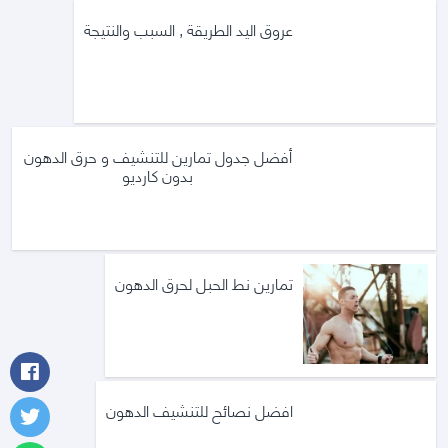
عروق اليد الطريقة , السبب والنتيجة
أفضل جدول تمارين للتنشيف و حرق الدهون
بدون كارديو
تمارين نط الحبل لحرق الدهون
افضل نصائح للتنشيف الدهون