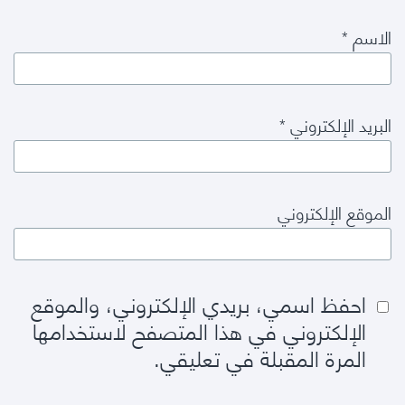
الاسم
*
البريد الإلكتروني
*
الموقع الإلكتروني
احفظ اسمي، بريدي الإلكتروني، والموقع
الإلكتروني في هذا المتصفح لاستخدامها
المرة المقبلة في تعليقي.