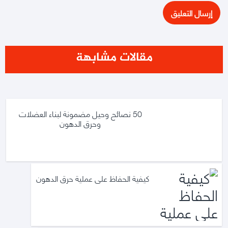
مقالات مشابهة
50 نصائح وحيل مضمونة لبناء العضلات
وحرق الدهون
كيفية الحفاظ على عملية حرق الدهون