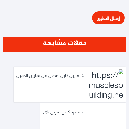
مقالات مشابهة
5 تمارين كابل أفضل من تمارين الدمبل
مسطره كيبل تمرين باي