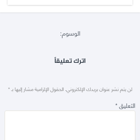
الوسوم:
اترك تعليقاً
لن يتم نشر عنوان بريدك الإلكتروني.
الحقول الإلزامية مشار إليها بـ
*
التعليق
*