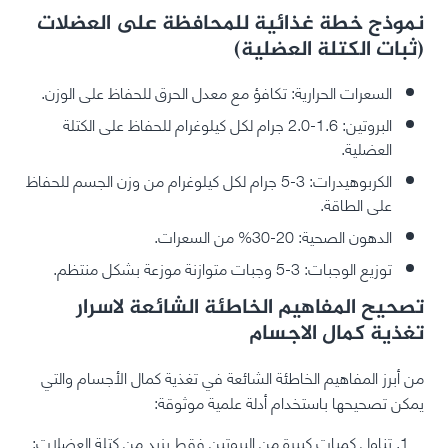
نموذج خطة غذائية للمحافظة على العضلات
(ثبات الكتلة العضلية)
السعرات الحرارية: تكافؤ مع معدل الحرق للحفاظ على الوزن.
البروتين: 1.6-2.0 جرام لكل كيلوغرام للحفاظ على الكتلة
العضلية.
الكربوهيدرات: 3-5 جرام لكل كيلوغرام من وزن الجسم للحفاظ
على الطاقة.
الدهون الصحية: 20-30% من السعرات.
توزيع الوجبات: 3-5 وجبات متوازنة موزعة بشكل منتظم.
تصحيح المفاهيم الخاطئة الشائعة لاسرار
تغذية كمال الاجسام
من أبرز المفاهيم الخاطئة الشائعة في تغذية كمال الأجسام والتي
يمكن تصحيحها باستخدام أدلة علمية موثوقة:
تناول كميات كبيرة من البروتين فقط يزيد من كتلة العضلات: