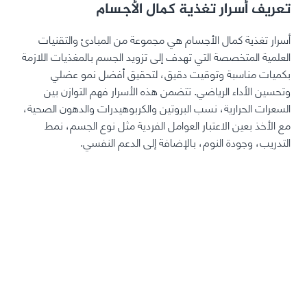
تعريف أسرار تغذية كمال الأجسام
أسرار تغذية كمال الأجسام هي مجموعة من المبادئ والتقنيات
العلمية المتخصصة التي تهدف إلى تزويد الجسم بالمغذيات اللازمة
بكميات مناسبة وتوقيت دقيق، لتحقيق أفضل نمو عضلي
وتحسين الأداء الرياضي. تتضمن هذه الأسرار فهم التوازن بين
السعرات الحرارية، نسب البروتين والكربوهيدرات والدهون الصحية،
مع الأخذ بعين الاعتبار العوامل الفردية مثل نوع الجسم، نمط
التدريب، وجودة النوم، بالإضافة إلى الدعم النفسي.