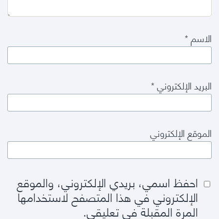
الاسم
*
البريد الإلكتروني
*
الموقع الإلكتروني
احفظ اسمي، بريدي الإلكتروني، والموقع
الإلكتروني في هذا المتصفح لاستخدامها
المرة المقبلة في تعليقي.