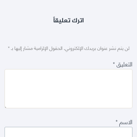
اترك تعليقاً
لن يتم نشر عنوان بريدك الإلكتروني.
الحقول الإلزامية مشار إليها بـ
*
التعليق
*
الاسم
*