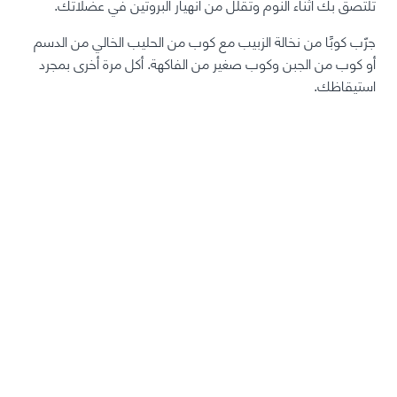
تلتصق بك أثناء النوم وتقلل من انهيار البروتين في عضلاتك.
جرّب كوبًا من نخالة الزبيب مع كوب من الحليب الخالي من الدسم
أو كوب من الجبن وكوب صغير من الفاكهة. أكل مرة أخرى بمجرد
استيقاظك.