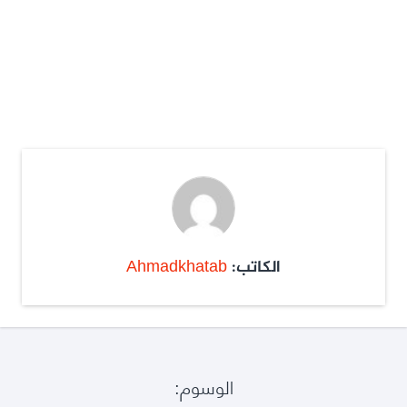
الكاتب:
Ahmadkhatab
الوسوم: