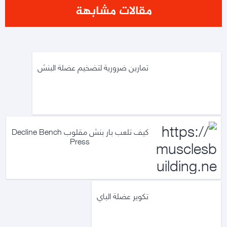
مقالات مشابهة
تمارين ضرورية لتضخيم عضلة البنش
كيف تلعب بار بنش مقلوب Decline Bench
Press
تكوير عضلة الباي