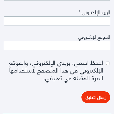
البريد الإلكتروني
*
الموقع الإلكتروني
احفظ اسمي، بريدي الإلكتروني، والموقع
الإلكتروني في هذا المتصفح لاستخدامها
المرة المقبلة في تعليقي.