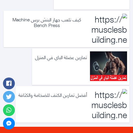
كيف تلعب جهاز البنش برس Machine
Bench Press
تمارين عضلة الباي في المنزل
أفضل تمارين الكتف للضخامة والكثافة