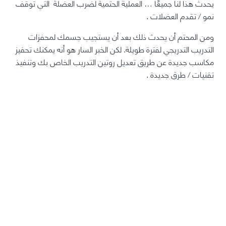
يحدث هذا لنا جميعًا … العملية الحتمية لضرب العضلة التي توقف
نمو / تقدم العضلات
.
ومن المحتم أن يحدث ذلك بعد أن يستجيب جسمك لمحفزات
التدريب التدريجي لفترة طويلة. لكن الخبر السار هو
أنه يمكنك تحفيز
مكاسب جديدة عن طريق تعديل روتين التدريب الخاص بك وتنفيذ
تقنيات / طرق جديدة
.