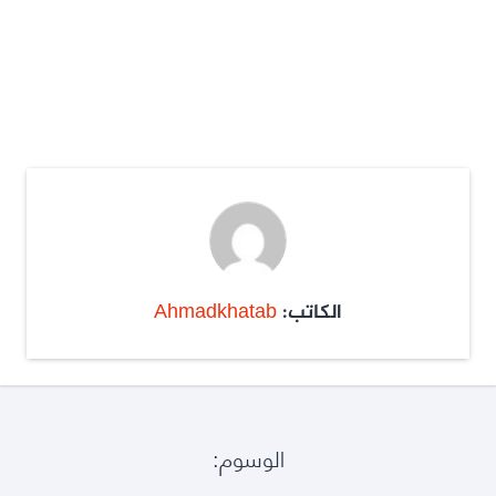
الكاتب:
Ahmadkhatab
الوسوم: