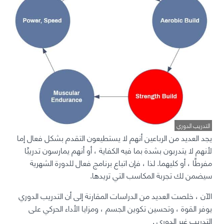
التدريب الدوري
يجد العديد من الرباعين أنهم لا يستطيعون التقدم بشكل فعال إما
لأنهم لا يتدربون بشدة بما فيه الكفاية ، أو أنهم يمارسون تدريبًا
مفرطًا ، أو كليهما. لذا ، فإن اتباع برنامج فعال للدورة الشهرية
سيضمن لك تجربة المكاسب التي تريدها.
الآن ،
خلصت
العديد من
الدراسات
المقارنة
إلى أن التدريب الدوري
يوفر القوة ، وتحسين تكوين الجسم ، ومزايا الأداء الحركي على
التدريب غير الدوري
.