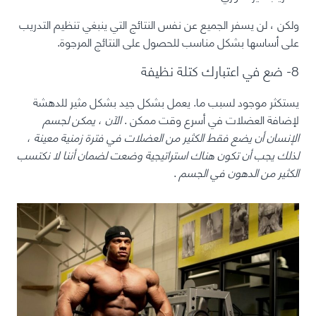
ولكن ، لن يسفر الجميع عن نفس النتائج التي ينبغي تنظيم التدريب
على أساسها بشكل مناسب للحصول على النتائج المرجوة.
8- ضع في اعتبارك كتلة نظيفة
يستكثر موجود لسبب ما.
يعمل بشكل جيد بشكل مثير للدهشة
لإضافة العضلات في أسرع وقت ممكن
.
الآن ، يمكن لجسم
الإنسان أن يضع فقط الكثير من العضلات في فترة زمنية معينة ،
لذلك يجب أن تكون هناك استراتيجية وضعت لضمان أننا لا نكتسب
الكثير من الدهون في الجسم
.