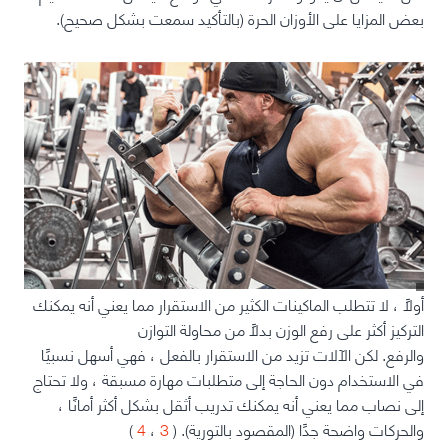
بعض المزايا على الأوزان الحرة
(بالتأكيد سمعت بشكل صحيح).
أولاً ،
لا تتطلب الماكينات الكثير من الاستقرار
مما يعني أنه يمكنك
التركيز أكثر على رفع الوزن بدلاً من محاولة التوازن
والرفع. لكن
الآلات تزيد من الاستقرار بالفعل ، فهي أسهل نسبيًا
في الاستخدام دون الحاجة إلى متطلبات مهارة مسبقة ، ولا تحتاج
إلى نصاب مما يعني أنه يمكنك تدريب أثقل بشكل أكثر أمانًا ،
والحركات واضحة جدًا
(المقصود بالتورية). (
3
،
4
)