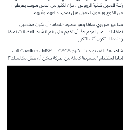
ركلة الدمبل ثلاثية الرؤوس ، فإن الكثير من الناس سوف يفرطون
في الكوع ويلفون الدمبل قبل تمديد ذراعهم وثنيهم.
هذا غير ضروري تمامًا وهو مضيعة للطاقة أن نكون صادقين
تمامًا. لذا ، من المهم جدًا أن تفهم متى يتم تنشيط العضلات تمامًا
وعندما لا تكون أثناء التكرار.
شاهد هذا الفيديو حيث يشرح Jeff Cavaliere ، MSPT ، CSCS
لماذا استخدام “مجموعة كاملة من الحركة يمكن أن يقتل مكاسبك”!