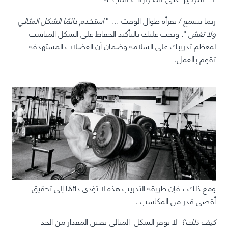
ربما تسمع / تقرأه طوال الوقت … ”
استخدم دائمًا الشكل المثالي
ولا تغش
“. ويجب عليك بالتأكيد الحفاظ على الشكل المناسب
لمعظم تدريبك على السلامة وضمان أن العضلات المستهدفة
تقوم بالعمل.
ومع ذلك ،
فإن طريقة التدريب هذه لا تؤدي دائمًا إلى تحقيق
أقصى قدر من المكاسب
.
كيف ذلك؟
لا يوفر الشكل
المثالي
نفس المقدار من
الحد