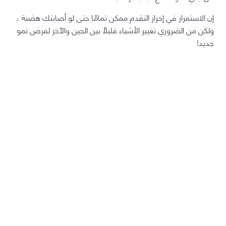
إن الاستمرار في إحراز التقدم ممكن تمامًا حتى لو أصابتك هضبة ،
ولكن من الضروري تغيير الأشياء قليلاً بين الحين والآخر لفرض نمو
جديد!