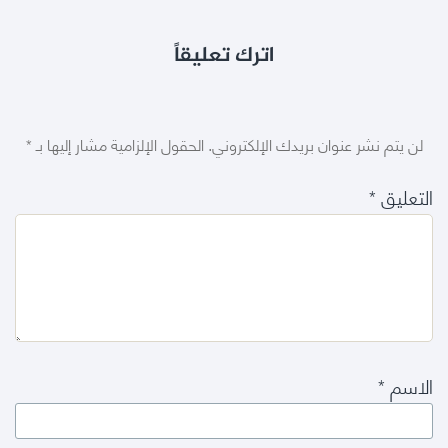
اترك تعليقاً
لن يتم نشر عنوان بريدك الإلكتروني.
الحقول الإلزامية مشار إليها بـ
*
التعليق
*
الاسم
*