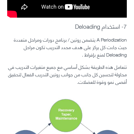
7- استخدام
Deloading
Periodization
A
يتضمن روتين / برنامج دورات ومراحل متعددة
حيث جاءت كل يركز على هدف محدد التدريب تكون مراحل
Deloading لمنع بإفراط
.
تتعامل هذه الطريقة بشكل أساسي مع جميع متغيرات التدريب في
محاولة لتحسين كل جانب من جوانب روتين التدريب الفعال لتحقيق
أقصى نمو وقوة للعضلات.