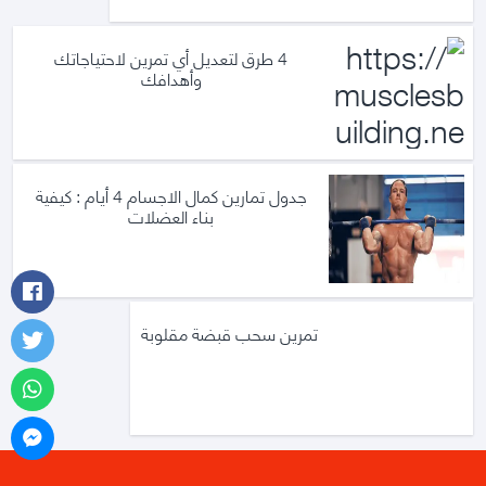
4 طرق لتعديل أي تمرين لاحتياجاتك
وأهدافك
جدول تمارين كمال الاجسام 4 أيام : كيفية
بناء العضلات
تمرين سحب قبضة مقلوبة