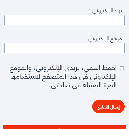
البريد الإلكتروني
*
الموقع الإلكتروني
احفظ اسمي، بريدي الإلكتروني، والموقع
الإلكتروني في هذا المتصفح لاستخدامها
المرة المقبلة في تعليقي.