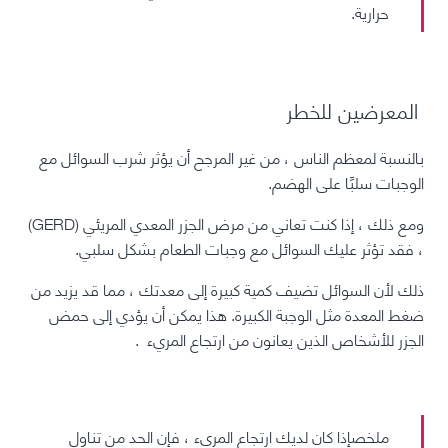
حرارية.
المعرضين للخطر
بالنسبة لمعظم الناس ، من غير المرجح أن يؤثر شرب السوائل مع
الوجبات سلبًا على الهضم.
ومع ذلك ، إذا كنت تعاني من مرض الجزر المعدي المريئي (GERD)
، فقد تؤثر عليك السوائل مع وجبات الطعام بشكل سلبي.
ذلك لأن السوائل تضيف كمية كبيرة إلى معدتك ، مما قد يزيد من
ضغط المعدة مثل الوجبة الكبيرة. هذا يمكن أن يؤدي إلى
حمض
الجزر
للأشخاص الذين يعانون من ارتجاع المريء
.
ملخص
إذا كان لديك ارتجاع المريء ، فإن الحد من تناول