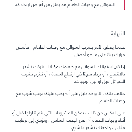
السوائل مع وجبات الطعام قد يقلل من أعراض ارتدادك.
النهاية
عندما يتعلق الأمر بشرب السوائل مع وجبات الطعام ، فأسس
قرارك بناءً على ما هو أفضل.
إذا كان استهلاك السوائل مع
طعامك
مؤلمًا ، يتركك تشعر
بالانتفاخ ، أو يزداد سوءًا في ارتجاع المعدة ، أو تلتزم بشرب
السوائل قبل أو بين الوجبات.
خلاف ذلك ، لا يوجد دليل على أنه يجب عليك تجنب شرب مع
وجبات الطعام.
على العكس من ذلك ، يمكن للمشروبات التي يتم تناولها قبل أو
أثناء وجبات الطعام أن تعزز الهضم السلس ، وتؤدي إلى
ترطيب
مثالي
، وتجعلك تشعر بالشبع.