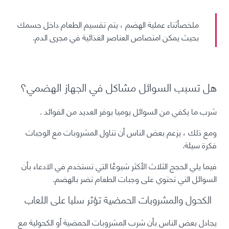
ملخص
أثناء عملية الهضم ، يتم تقسيم الطعام داخل جسمك
بحيث يمكن امتصاص العناصر الغذائية في مجرى الدم.
هل تسبب السوائل مشاكل في الجهاز الهضمي؟
شرب ما يكفي من السوائل يوميا يوفر العديد من
الفوائد
.
ومع ذلك ، يزعم بعض الناس أن تناول المشروبات مع الوجبات
فكرة سيئة.
فيما يلي الحجج الثلاث الأكثر شيوعًا التي تستخدم في الادعاء بأن
السوائل التي تحتوي على وجبات الطعام تضر بالهضم.
الكحول والمشروبات الحمضية تؤثر سلبا على اللعاب
يجادل بعض الناس بأن شرب المشروبات الحمضية أو
الكحولية
مع