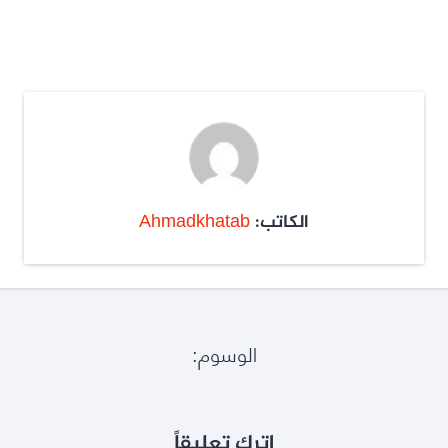
الكاتب:
Ahmadkhatab
الوسوم:
اترك تعليقاً