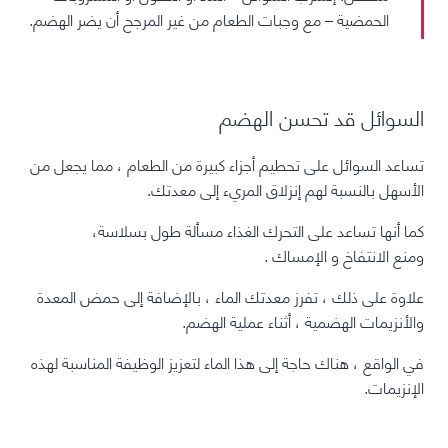
الحمضية – مع وجبات الطعام من غير المرجح أن يضر الهضم.
السوائل قد تحسن الهضم
تساعد السوائل على تحطيم أجزاء كبيرة من الطعام ، مما يجعل من
الأسهل بالنسبة لهم إنزلاق المريء إلى معدتك.
كما أنها تساعد على التحرك الغذاء مسألة طول بسلاسة،
ومنع
الانتفاخ
و
الإمساك
.
علاوة على ذلك ، تفرز معدتك الماء ، بالإضافة إلى حمض المعدة
والأنزيمات الهضمية ، أثناء عملية الهضم.
في الواقع ، هناك حاجة إلى هذا الماء لتعزيز الوظيفة المناسبة لهذه
الإنزيمات.