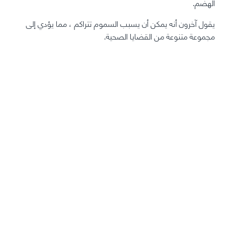
الهضم.
يقول آخرون أنه يمكن أن يسبب السموم تتراكم ، مما يؤدي إلى
مجموعة متنوعة من القضايا الصحية.