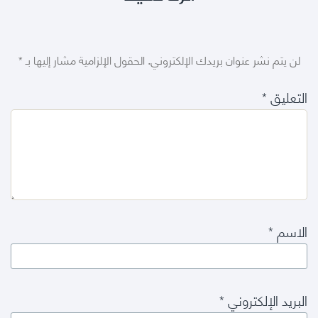
لن يتم نشر عنوان بريدك الإلكتروني.
الحقول الإلزامية مشار إليها بـ
*
التعليق
*
الاسم
*
البريد الإلكتروني
*