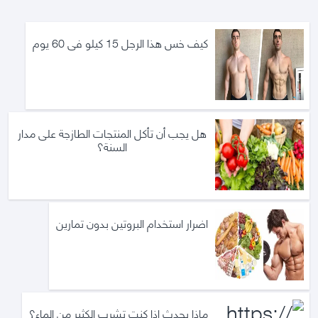
كيف خس هذا الرجل 15 كيلو فى 60 يوم
هل يجب أن تأكل المنتجات الطازجة على مدار
السنة؟
اضرار استخدام البروتين بدون تمارين
ماذا يحدث إذا كنت تشرب الكثير من الماء؟