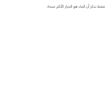
فقط تذكر أن الماء هو الخيار الأكثر صحة.