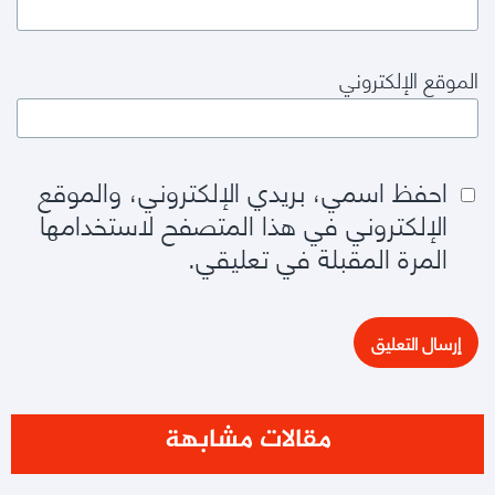
الموقع الإلكتروني
احفظ اسمي، بريدي الإلكتروني، والموقع
الإلكتروني في هذا المتصفح لاستخدامها
المرة المقبلة في تعليقي.
مقالات مشابهة