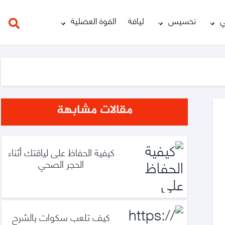
ي
تخسيس
لياقة
القوة العضلية
مقالات مشابهة
كيفية الحفاظ على لياقتك أثناء
الحجر الصحي
كيف تلعب سكوات بالشرح