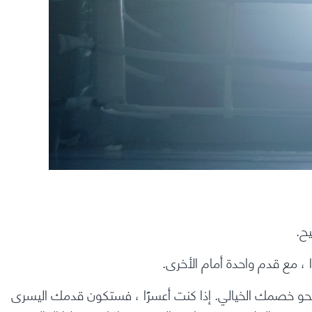
ح.
، مع قدم واحدة أمام الأخرى.
حو خصمك الخيالي. إذا كنت أعسرًا ، فستكون قدمك اليسرى