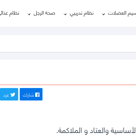
يم العضلات
نظام تدريبي
صحة الرجل
نظام غذائ
شارك
غرد
ساسية والعتاد و الملاكمة.