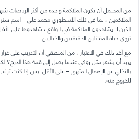
من
المحتمل أن تكون
الملاكمة
واحدة من أكثر الرياضات شهر
الملاكمين ، بما في ذلك الأسطوري
محمد علي
– اسم سترا
الذين لا يشاهدون الملاكمة في الواقع ، شاهدوها على الأق
تروي حياة المقاتلين الحقيقيين والخياليين.
مع أخذ ذلك في الاعتبار ، من المنطقي أن التدريب على غرار 
يريد أن يشعر مثل روكي عندما يصل إلى قمة هذا الدرج؟ لكن
بالتخلي عن الإهمال المتهور – على الأقل ليس إذا كنت ت
للخروج منه.