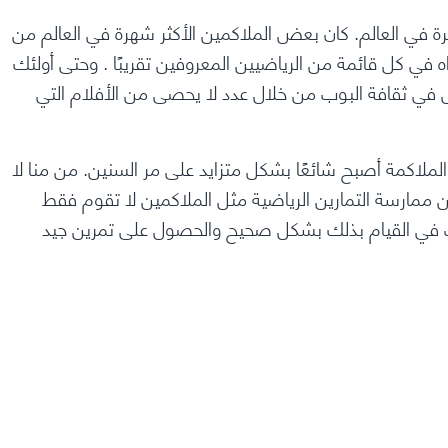
ة في العالم.
كان بعض الملاكمين الأكثر شهرة في العالم من
ه في كل قائمة من
الرياضيين المعروفين تقريبًا
. وحتى أولئك
ل في ثقافة البوب ​​من خلال عدد لا يحصى من
الأفلام
التي
الملاكمة أصبح شائعًا بشكل متزايد على مر السنين. من منا لا
 ممارسة التمارين الرياضية مثل الملاكمين لا تقوم فقط
رغب في القيام بذلك بشكل صحيح والحصول على تمرين جيد