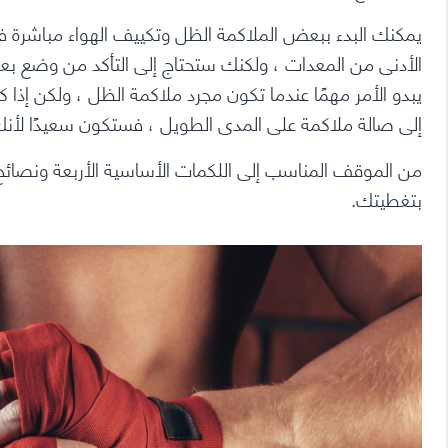
يمكنك البدء ببعض الملاكمة الظل وتكييف الهواء مباشرة في
الأدنى من المعدات ، ولكنك ستحتاج إلى التأكد من وضع بع
يبدو الأمر مهمًا عندما تكون مجرد ملاكمة الظل ، ولكن إذا
إلى صالة ملاكمة على المدى الطويل ، فستكون سعيدًا لأن
من الموقف المناسب إلى اللكمات الأساسية الأربعة ونصائح
بتغطيتك.