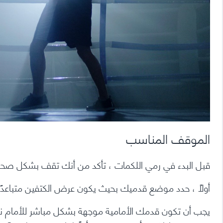
الموقف المناسب
قبل البدء في رمي اللكمات ، تأكد من أنك تقف بشكل صحي
أولاً ، حدد موضع قدميك بحيث يكون عرض الكتفين متباعدًا 
يجب أن تكون قدمك الأمامية موجهة بشكل مباشر للأمام ن