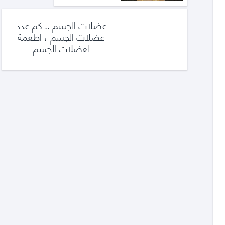
عضلات الجسم .. كم عدد
عضلات الجسم ، اطعمة
لعضلات الجسم