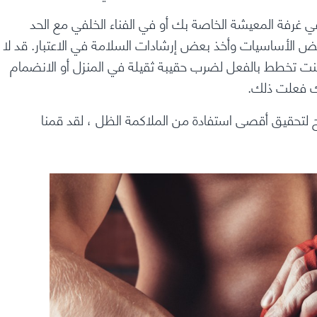
 غرفة المعيشة الخاصة بك أو في الفناء الخلفي مع الحد
ض الأساسيات وأخذ بعض إرشادات السلامة في الاعتبار. قد لا
 كنت تخطط بالفعل لضرب حقيبة ثقيلة في المنزل أو الانضمام
ك فعلت ذلك.
 لتحقيق أقصى استفادة من الملاكمة الظل ، لقد قمنا